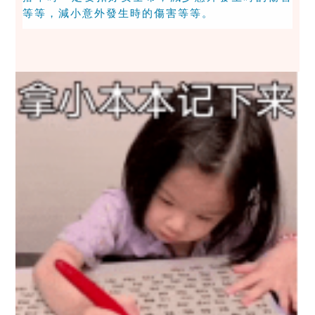
等等，減小意外發生時的傷害等等。