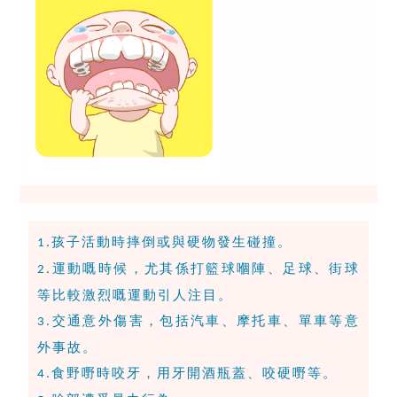
孩子活動時摔倒或與硬物發生碰撞。
1.
運動嘅時候，尤其係打籃球嗰陣、足球、街球
2.
等比較激烈嘅運動引人注目。
交通意外傷害，包括汽車、摩托車、單車等意
3.
外事故。
食野嘢時咬牙，用牙開酒瓶蓋、咬硬嘢等。
4.