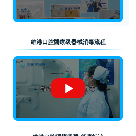
維港口腔醫療級器械消毒流程