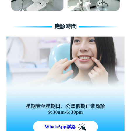
應診時間
星期壹至星期日、公眾假期正常應診
9:30am-6:30pm
WhatsApp聯絡