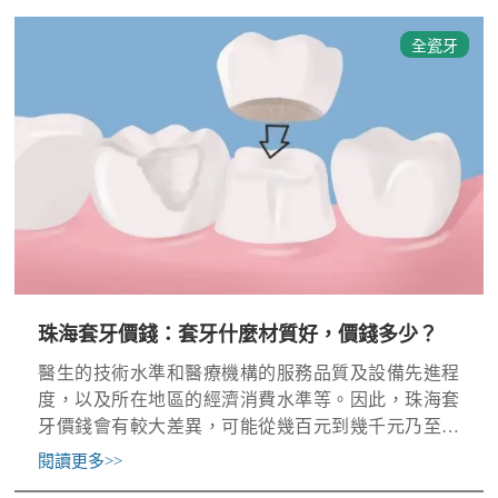
全瓷牙
珠海套牙價錢：套牙什麼材質好，價錢多少？
醫生的技術水準和醫療機構的服務品質及設備先進程
度，以及所在地區的經濟消費水準等。因此，珠海套
牙價錢會有較大差異，可能從幾百元到幾千元乃至上
萬元不等，具體價錢建議根據個人實際情況諮詢專業
閱讀更多
>>
口腔醫生獲得準確