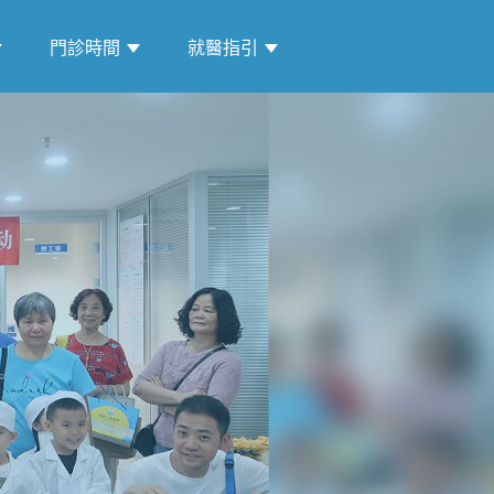
門診時間
就醫指引