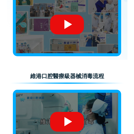
維港口腔醫療級器械消毒流程