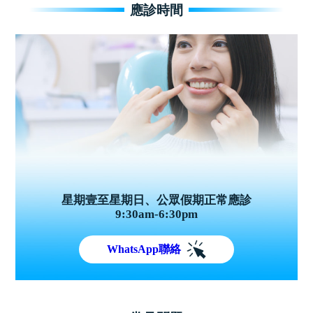
應診時間
星期壹至星期日、公眾假期正常應診
9:30am-6:30pm
WhatsApp聯絡