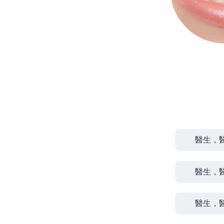
醫生，
醫生，
醫生，