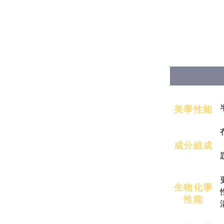
美學性能
成分組成
生物化學
性能