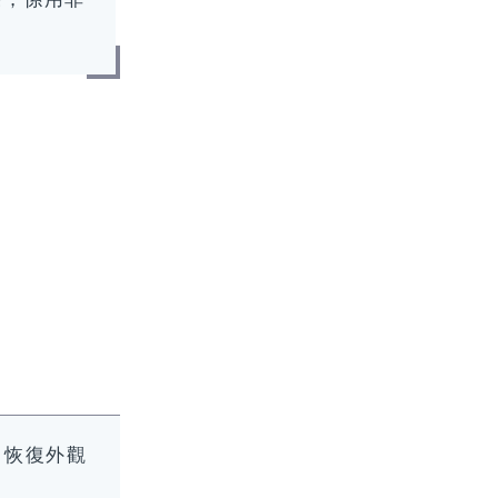
，恢復外觀