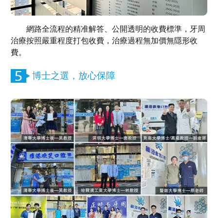
網路全流程的精准解答、公開透明的收費標準，牙周
治療按照嚴重程度打包收費，治療過程無加價無隱形收
費。
博士之選，放心保障