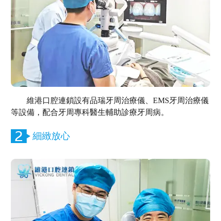
維港口腔連鎖設有品瑞牙周治療儀、EMS牙周治療儀
等設備，配合牙周專科醫生輔助診療牙周病。
細緻放心