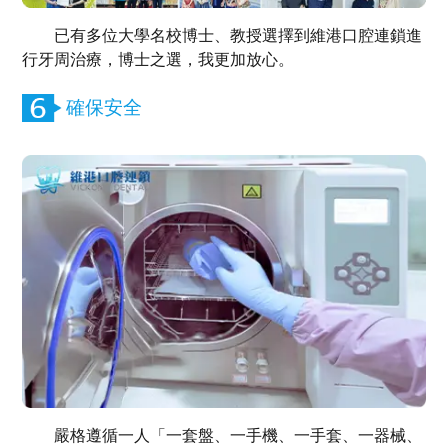
已有多位大學名校博士、教授選擇到維港口腔連鎖進
行牙周治療，博士之選，我更加放心。
確保安全
嚴格遵循一人「一套盤、一手機、一手套、一器械、