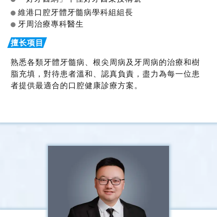
維港口腔牙體牙髓病學科組組長
牙周治療專科醫生
熟悉各類牙體牙髓病、根尖周病及牙周病的治療和樹
脂充填，對待患者溫和、認真負責，盡力為每一位患
者提供最適合的口腔健康診療方案。