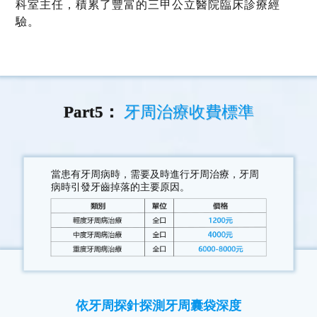
科室主任，積累了豐富的三甲公立醫院臨床診療經
驗。
Part5：
牙周治療收費標準
當患有牙周病時，需要及時進行牙周治療，牙周
病時引發牙齒掉落的主要原因。
依牙周探針探測牙周囊袋深度