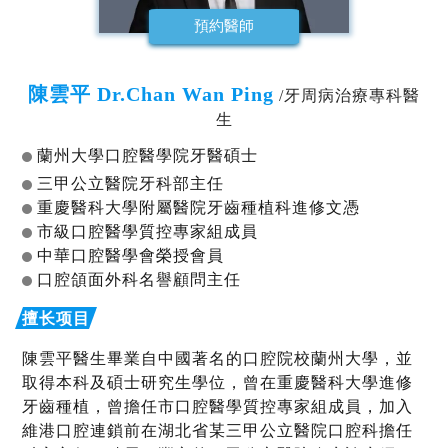
預約醫師
陳雲平 Dr.Chan Wan Ping
/牙周病治療專科醫
生
蘭州大學口腔醫學院牙醫碩士
三甲公立醫院牙科部主任
重慶醫科大學附屬醫院牙齒種植科進修文憑
市級口腔醫學質控專家組成員
中華口腔醫學會榮授會員
口腔頜面外科名譽顧問主任
陳雲平醫生畢業自中國著名的口腔院校蘭州大學，並
取得本科及碩士研究生學位，曾在重慶醫科大學進修
牙齒種植，曾擔任市口腔醫學質控專家組成員，加入
維港口腔連鎖前在湖北省某三甲公立醫院口腔科擔任