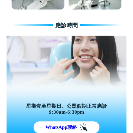
應診時間
星期壹至星期日、公眾假期正常應診
9:30am-6:30pm
WhatsApp聯絡