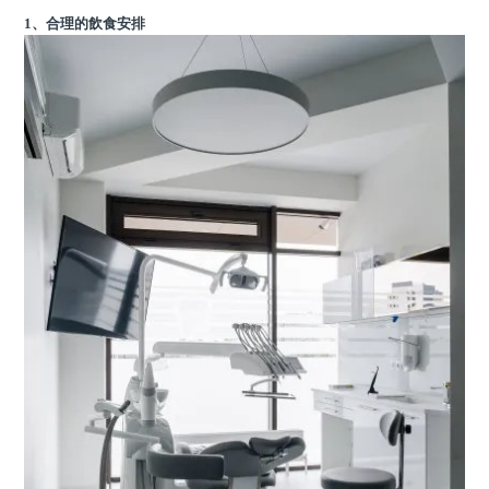
1、合理的飲食安排