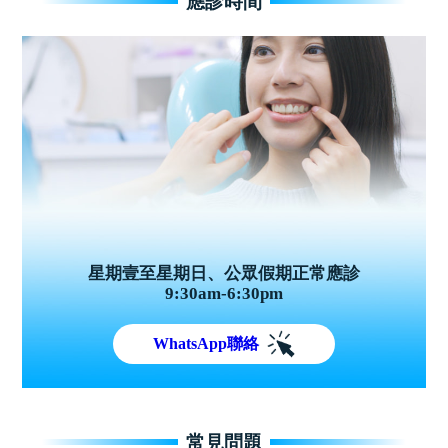
應診時間
星期壹至星期日、公眾假期正常應診
9:30am-6:30pm
WhatsApp聯絡
常見問題