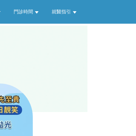
門診時間
就醫指引