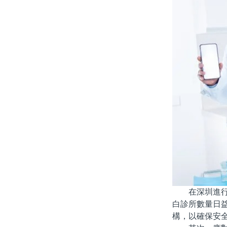
在深圳進行牙
白診所數量日
構，以確保安