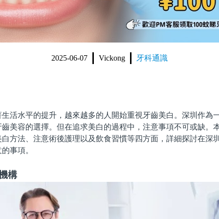
2025-06-07
Vickong
牙科通識
活水平的提升，越來越多的人開始重視牙齒美白。深圳作為一
牙齒美容的選擇。但在追求美白的過程中，注意事項不可或缺。
美白方法、注意術後護理以及飲食習慣等四方面，詳細探討在深
意的事項。
機構