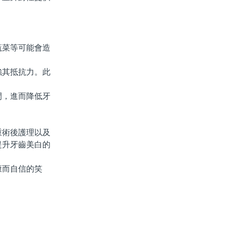
菜等可能會造
其抵抗力。此
，進而降低牙
術後護理以及
提升牙齒美白的
而自信的笑