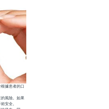
根據患者的口
的風險。如果
手術安全。