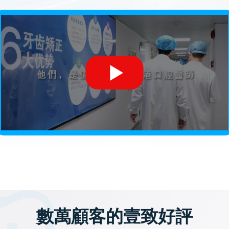
數萬顧客的壹致好評