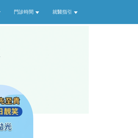
門診時間
就醫指引