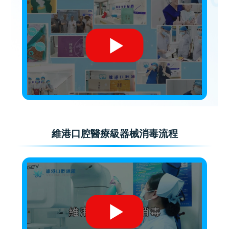
維港口腔醫療級器械消毒流程