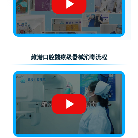
維港口腔醫療級器械消毒流程