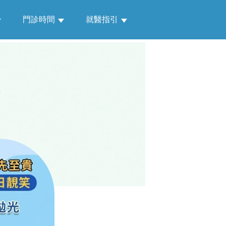
門診時間
就醫指引