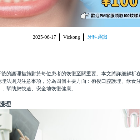
2025-06-17
Vickong
牙科通識
的護理措施對於每位患者的恢復至關重要。本文將詳細解析在
護理法則與注意事項，分為四個主要方面：術後口腔護理、飲食
引，幫助您快速、安全地恢復健康。
護理