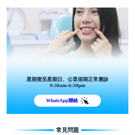
星期壹至星期日、公眾假期正常應診
9:30am-6:30pm
WhatsApp聯絡
常見問題