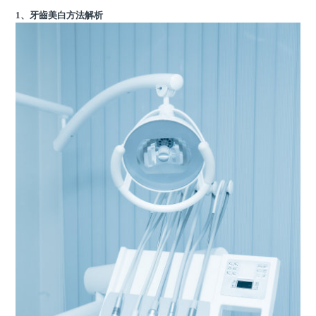
1、牙齒美白方法解析