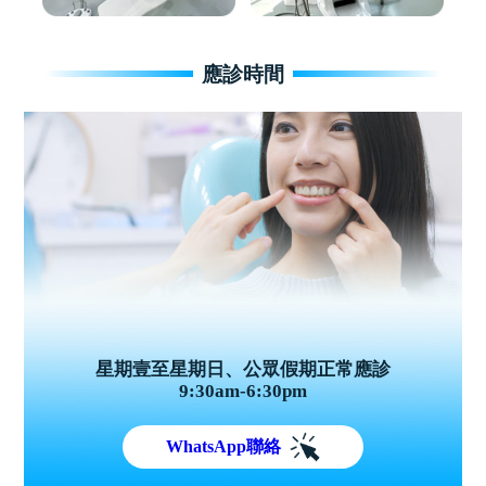
應診時間
星期壹至星期日、公眾假期正常應診
9:30am-6:30pm
WhatsApp聯絡