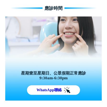
應診時間
星期壹至星期日、公眾假期正常應診
9:30am-6:30pm
WhatsApp聯絡