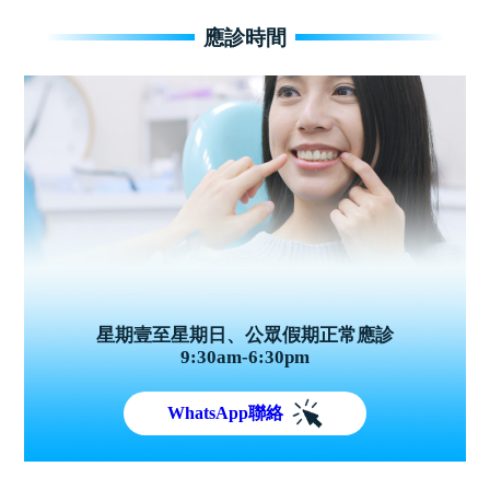
應診時間
星期壹至星期日、公眾假期正常應診
9:30am-6:30pm
WhatsApp聯絡