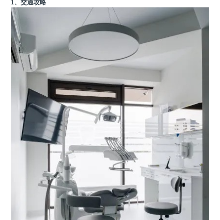
1、交通攻略