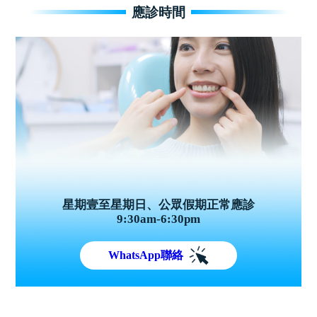
應診時間
星期壹至星期日、公眾假期正常應診
9:30am-6:30pm
WhatsApp聯絡