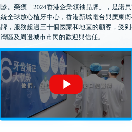
診。榮獲「2024香港企業領袖品牌」，是諾
系統全球放心植牙中心，香港新城電台與廣東衛
品牌，服務超過三十個國家和地區的顧客，受到
大灣區及周邊城市市民的歡迎與信任。