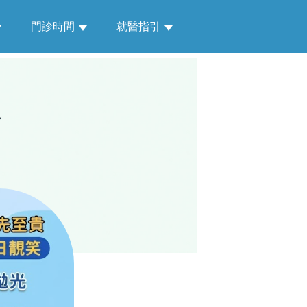
門診時間
就醫指引