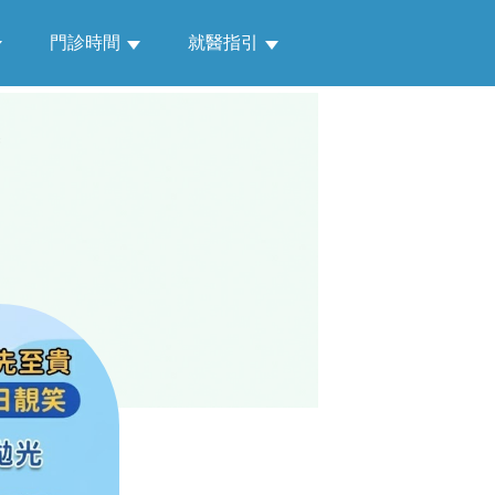
門診時間
就醫指引