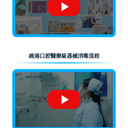
維港口腔醫療級器械消毒流程