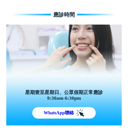
應診時間
星期壹至星期日、公眾假期正常應診
9:30am-6:30pm
WhatsApp聯絡