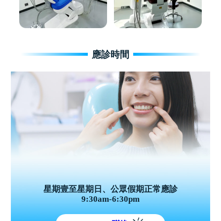
應診時間
星期壹至星期日、公眾假期正常應診
9:30am-6:30pm