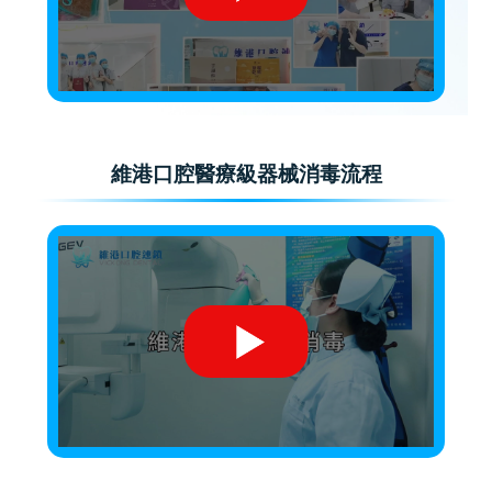
維港口腔醫療級器械消毒流程