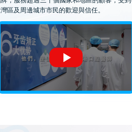
品牌，服務超過三十個國家和地區的顧客，受到
大灣區及周邊城市市民的歡迎與信任。