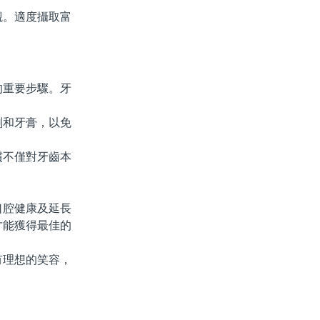
。適度攝取富
重要步驟。牙
和牙膏，以免
不僅對牙齒本
腔健康及延長
才能獲得最佳的
理想的笑容，