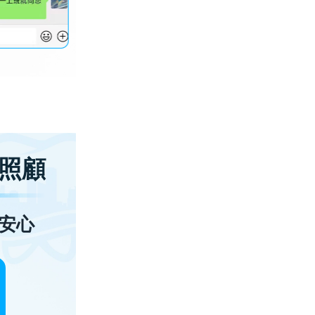
照顧
安心