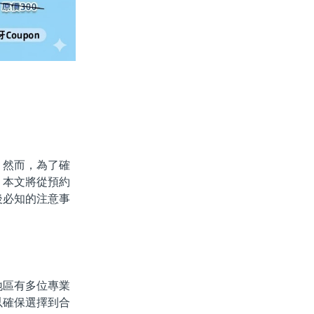
然而，為了確
。本文將從預約
後必知的注意事
區有多位專業
以確保選擇到合