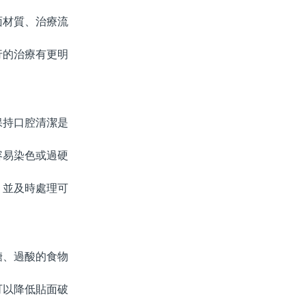
材質、治療流
的治療有更明
持口腔清潔是
易染色或過硬
並及時處理可
、過酸的食物
以降低貼面破