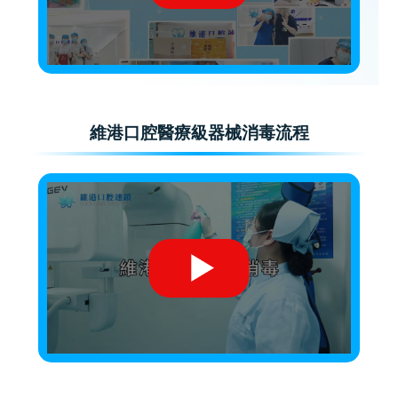
維港口腔醫療級器械消毒流程