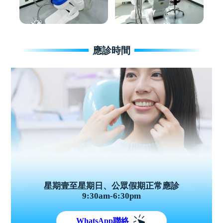
應診時間
星期壹至星期日、公眾假期正常應診
9:30am-6:30pm
WhatsApp聯絡