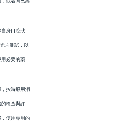
，或者向已經
自身口腔狀
光片測試，以
用必要的藥
，按時服用消
的檢查與評
，使用專用的