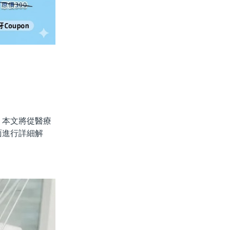
本文將從醫療
面進行詳細解