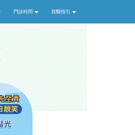
門診時間
就醫指引