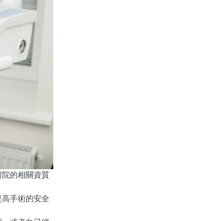
院的相關資質
高手術的安全