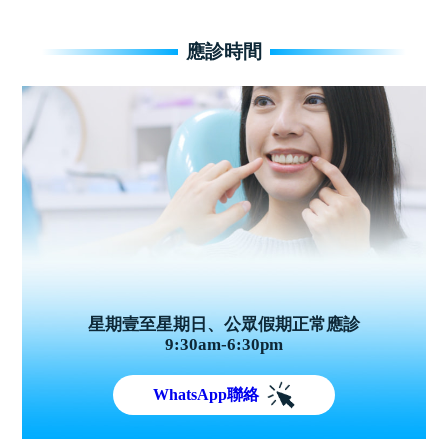
應診時間
星期壹至星期日、公眾假期正常應診
9:30am-6:30pm
WhatsApp聯絡