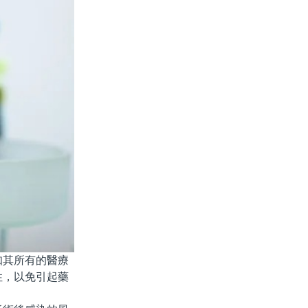
其所有的醫療
性，以免引起藥