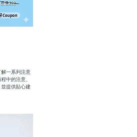
解一系列注意
過程中的注意、
，並提供貼心建