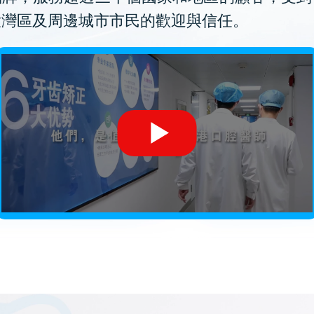
大灣區及周邊城市市民的歡迎與信任。