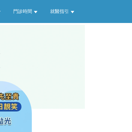
門診時間
就醫指引