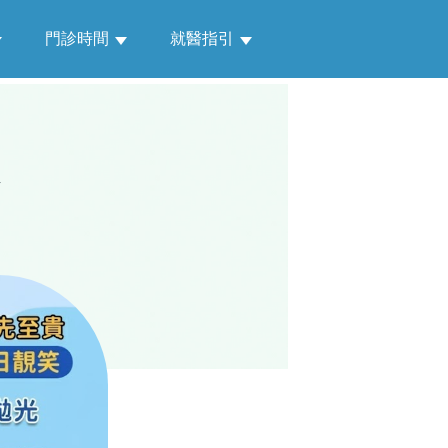
門診時間
就醫指引