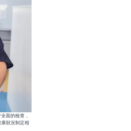
全面的檢查，
健康狀況制定相