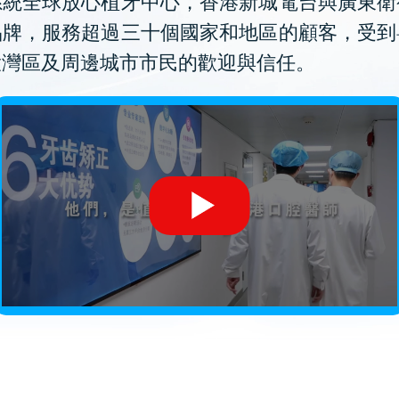
系統全球放心植牙中心，香港新城電台與廣東衛
品牌，服務超過三十個國家和地區的顧客，受到
大灣區及周邊城市市民的歡迎與信任。