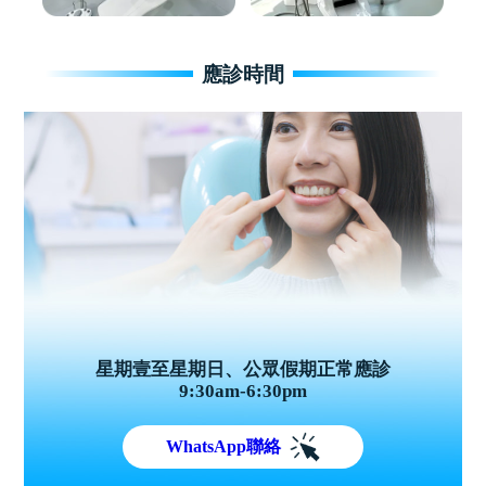
應診時間
星期壹至星期日、公眾假期正常應診
9:30am-6:30pm
WhatsApp聯絡