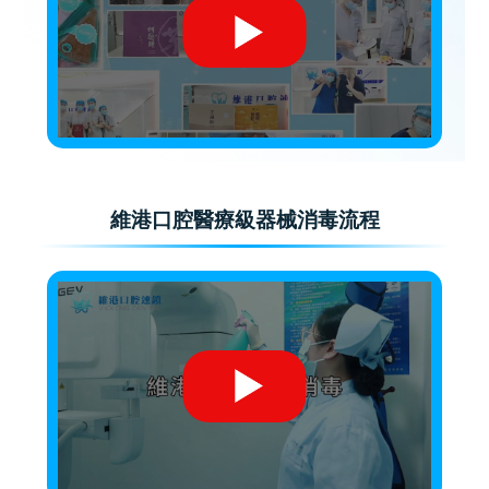
維港口腔醫療級器械消毒流程