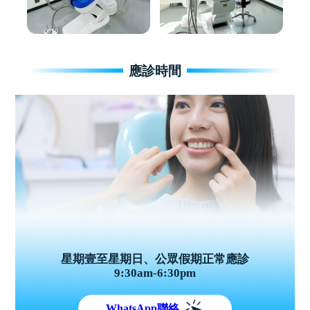
應診時間
星期壹至星期日、公眾假期正常應診
9:30am-6:30pm
WhatsApp聯絡