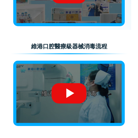
維港口腔醫療級器械消毒流程