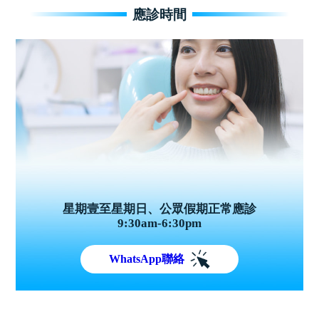
應診時間
星期壹至星期日、公眾假期正常應診
9:30am-6:30pm
WhatsApp聯絡