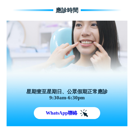
應診時間
星期壹至星期日、公眾假期正常應診
9:30am-6:30pm
WhatsApp聯絡