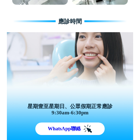
應診時間
星期壹至星期日、公眾假期正常應診
9:30am-6:30pm
WhatsApp聯絡