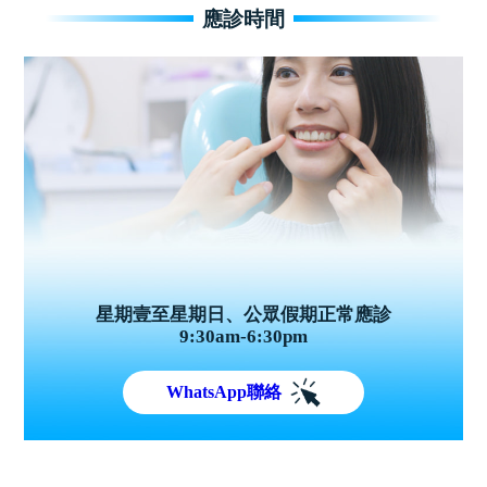
應診時間
星期壹至星期日、公眾假期正常應診
9:30am-6:30pm
WhatsApp聯絡