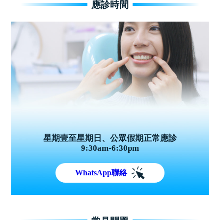
應診時間
星期壹至星期日、公眾假期正常應診
9:30am-6:30pm
WhatsApp聯絡