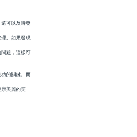
還可以及時發
理。如果發現
問題，這樣可
功的關鍵。而
康美麗的笑