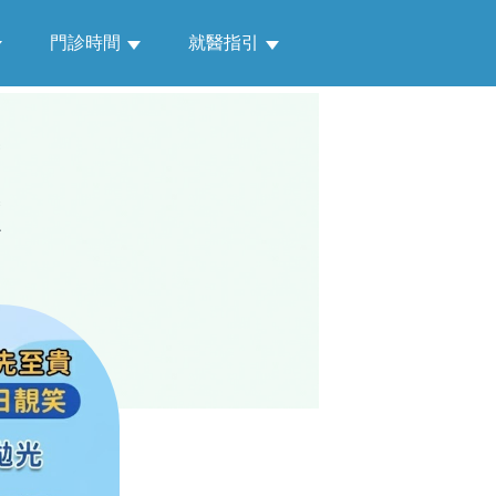
門診時間
就醫指引