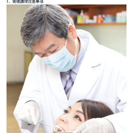
1、術後護理注意事項