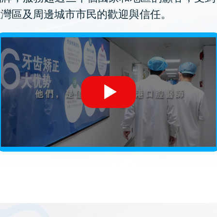
大灣區及周邊城市市民的歡迎與信任。