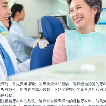
時，首先要考慮醫生的專業資格和經驗。選擇經過認證的牙科
性與有效性。患者在選擇牙醫時，不妨了解醫生的背景資料和過
醫療服務。
種植牙材料的品質。選擇符合國際標准的種植牙材料，能夠減