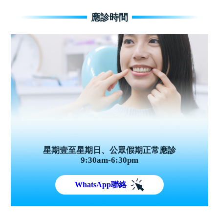
應診時間
星期壹至星期日、公眾假期正常應診
9:30am-6:30pm
WhatsApp聯絡