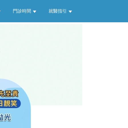
門診時間
就醫指引