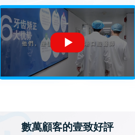
數萬顧客的壹致好評