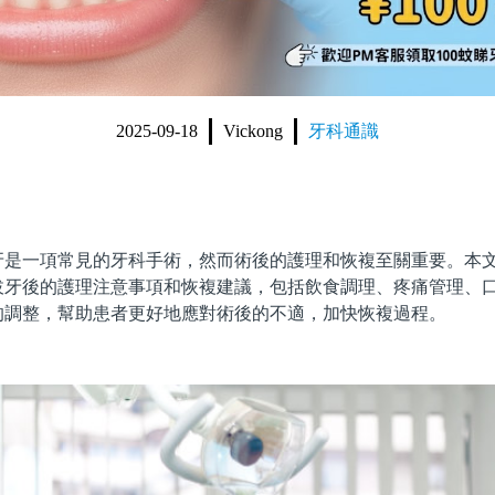
2025-09-18
Vickong
牙科通識
一項常見的牙科手術，然而術後的護理和恢複至關重要。本文
拔牙後的護理注意事項和恢複建議，包括飲食調理、疼痛管理、
的調整，幫助患者更好地應對術後的不適，加快恢複過程。