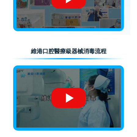
維港口腔醫療級器械消毒流程