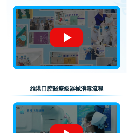
維港口腔醫療級器械消毒流程