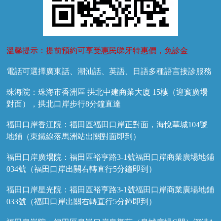
溫馨提示：提前預約可享受惠民睇牙特惠價，免診金
電話可選擇廣東話、潮汕話、英語、日語多種語言接診服務
珠海院：珠海市香洲區 拱北中建商業大廈 15樓（迎賓廣場
對面），拱北口岸步行8分鐘直達
福田口岸香江院：福田區福田口岸正對面，海悅華城104號
地鋪（東鐵線落馬洲站出關對面即到）
福田口岸廣場院：福田區裕亨路3-1號福田口岸商業廣場地鋪
034號（福田口岸出關右轉直行5分鐘即到）
福田口岸星光院：福田區裕亨路3-1號福田口岸商業廣場地鋪
033號（福田口岸出關右轉直行5分鐘即到）