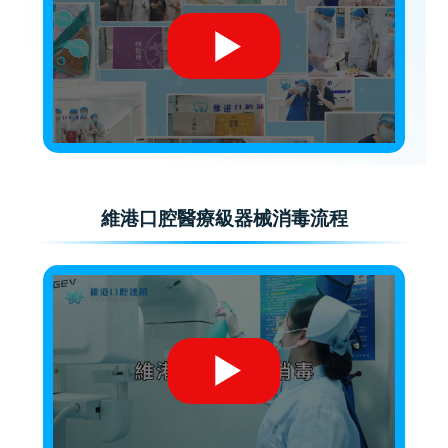
維港口腔醫療級器械消毒流程