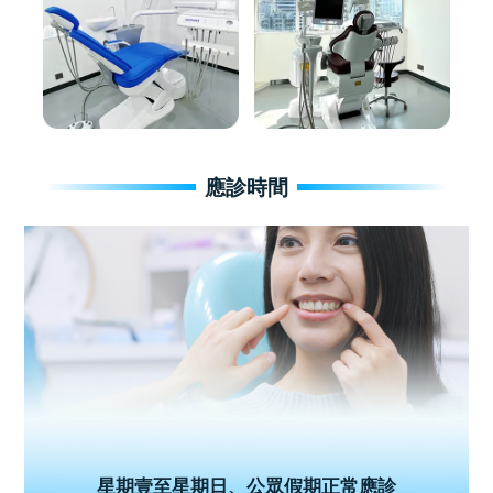
應診時間
星期壹至星期日、公眾假期正常應診