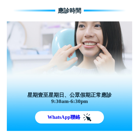
應診時間
星期壹至星期日、公眾假期正常應診
9:30am-6:30pm
WhatsApp聯絡