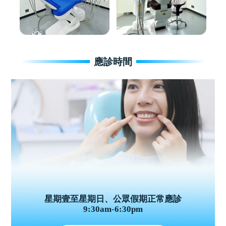
應診時間
星期壹至星期日、公眾假期正常應診
9:30am-6:30pm