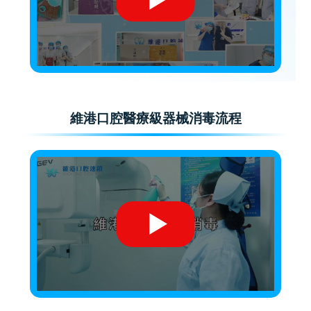
維港口腔醫療級器械消毒流程